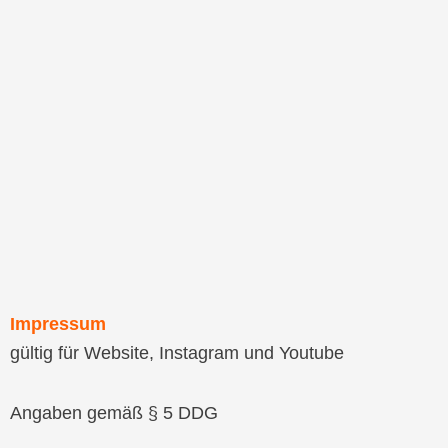
Impressum
gültig für Website, Instagram und Youtube
Angaben gemäß § 5 DDG