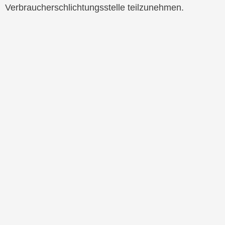
Verbraucherschlichtungsstelle teilzunehmen.