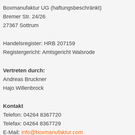
Boxmanufaktur UG (haftungsbeschränkt)
Bremer Str. 24/26
27367 Sottrum
Handelsregister: HRB 207159
Registergericht: Amtsgericht Walsrode
Vertreten durch:
Andreas Bruckner
Hajo Willenbrock
Kontakt
Telefon: 04264 8367720
Telefax: 04264 8367729
E-Mail:
info@boxmanufaktur.com