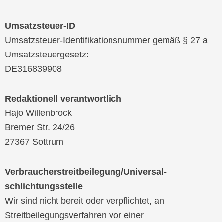
Umsatzsteuer-ID
Umsatzsteuer-Identifikationsnummer gemäß § 27 a
Umsatzsteuergesetz:
DE316839908
Redaktionell verantwortlich
Hajo Willenbrock
Bremer Str. 24/26
27367 Sottrum
Verbraucher­streit­beilegung/Universal­
schlichtungs­stelle
Wir sind nicht bereit oder verpflichtet, an
Streitbeilegungsverfahren vor einer