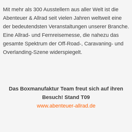
Mit mehr als 300 Ausstellern aus aller Welt ist die
Abenteuer & Allrad seit vielen Jahren weltweit eine
der bedeutendsten Veranstaltungen unserer Branche.
Eine Allrad- und Fernreisemesse, die nahezu das
gesamte Spektrum der Off-Road-, Caravaning- und
Overlanding-Szene widerspiegelt.
Das Boxmanufaktur Team freut sich auf ihren
Besuch! Stand T09
www.abenteuer-allrad.de