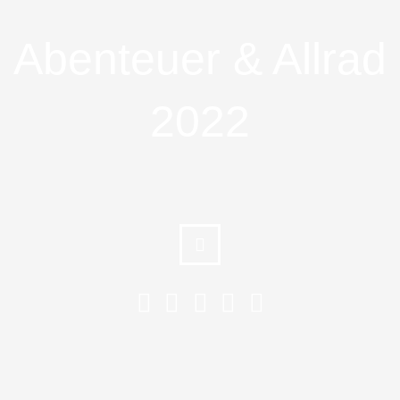
Abenteuer & Allrad
2022