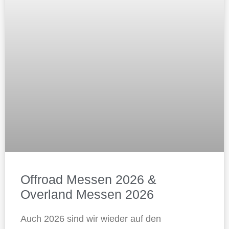
Offroad Messen 2026 &
Overland Messen 2026
Auch 2026 sind wir wieder auf den