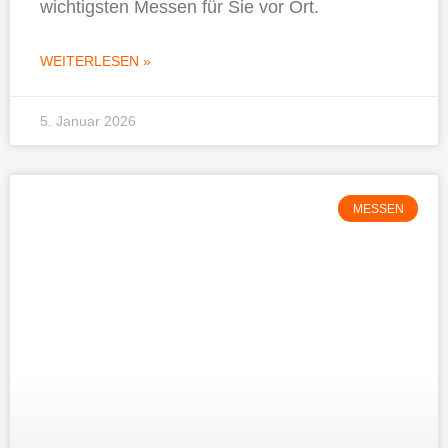
wichtigsten Messen für Sie vor Ort.
WEITERLESEN »
5. Januar 2026
MESSEN